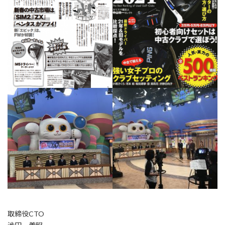
取締役CTO