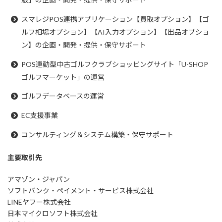
スマレジPOS連携アプリケーション【買取オプション】【ゴ
ルフ相場オプション】【AI入力オプション】【出品オプショ
ン】の企画・開発・提供・保守サポート
POS連動型中古ゴルフクラブショッピングサイト「U-SHOP
ゴルフマーケット」の運営​
ゴルフデータベースの運営
EC支援事業
コンサルティング＆システム構築・保守サポート
主要取引先
アマゾン・ジャパン
ソフトバンク・ペイメント・サービス株式会社
LINEヤフー株式会社
日本マイクロソフト株式会社