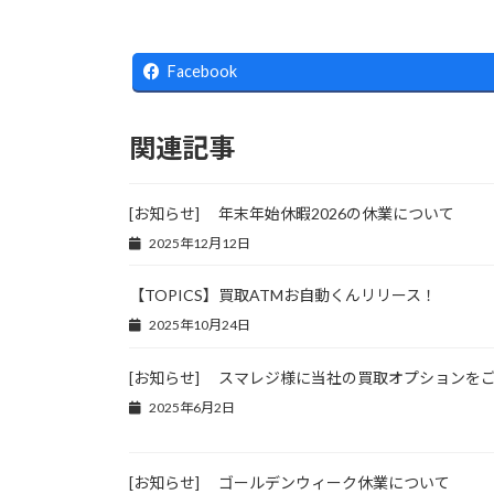
Facebook
関連記事
[お知らせ] 年末年始休暇2026の休業について
2025年12月12日
【TOPICS】買取ATMお自動くんリリース！
2025年10月24日
[お知らせ] スマレジ様に当社の買取オプションを
2025年6月2日
[お知らせ] ゴールデンウィーク休業について