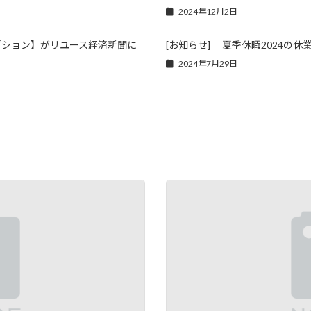
2024年12月2日
プション】がリユース経済新聞に
[お知らせ] 夏季休暇2024の休
2024年7月29日