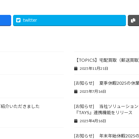
twitter
【TOPICS】宅配買取（郵送
2025年11月21日
[お知らせ] 夏季休暇2025の休
2025年7月16日
ご紹介いただきました
[お知らせ] 当社ソリューショ
『TAYS』連携機能をリリース
2025年4月16日
[お知らせ] 年末年始休暇202