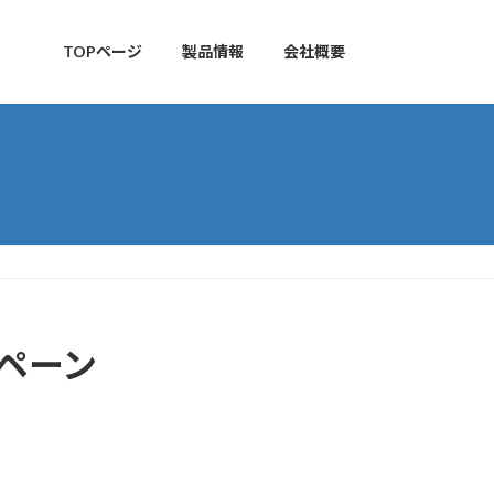
TOPページ
製品情報
会社概要
ンペーン