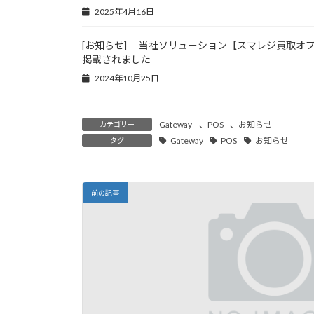
2025年4月16日
[お知らせ] 当社ソリューション【スマレジ買取オ
掲載されました
2024年10月25日
Gateway
、
POS
、
お知らせ
カテゴリー
Gateway
POS
お知らせ
タグ
前の記事