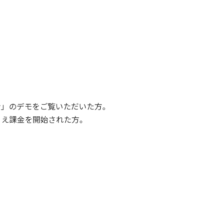
ョン」のデモをご覧いただいた方。
うえ課金を開始された方。