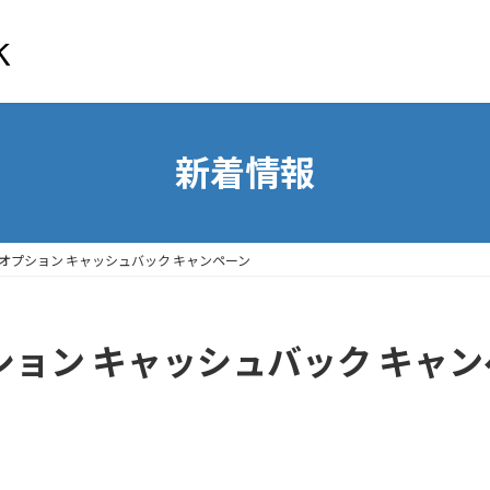
新着情報
取オプション キャッシュバック キャンペーン
ション キャッシュバック キャ